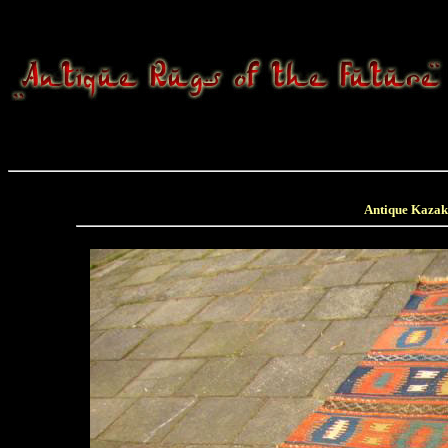
Antique Kazak 